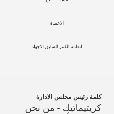
الاعمدة
انظمه الكمر السابق الاجهاد
كلمة رئيس مجلس الادارة
كريتيماتيك - من نحن