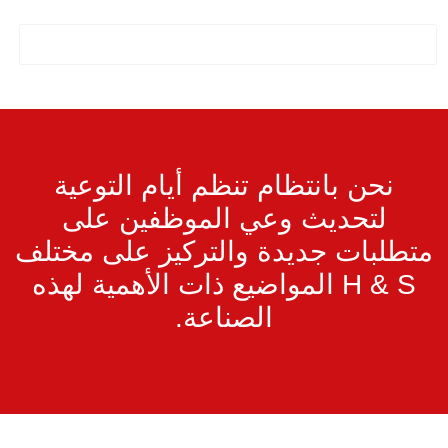
نحن بانتظام تنظم أيام التوعية
لتحديث وعي الموظفين على
متطلبات جديدة والتركيز على مختلف
H & S المواضيع ذات الأهمية لهذه
الصناعة.